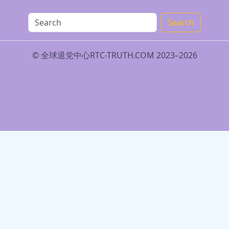
Search
© 全球退党中心RTC-TRUTH.COM 2023–2026