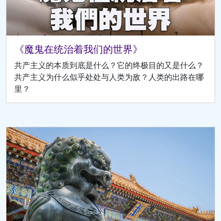
《魔鬼在统治着我们的世界》
共产主义的本质到底是什么？它的终极目的又是什么？
共产主义为什么似乎处处与人类为敌？人类的出路在哪
里？